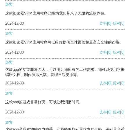
游客
这款加速器VPM应用程序已经为我们带来了无限的流畅体验。
2024-12-30
支持
[0]
反对
[0]
游客
这款加速器VPM应用程序可以给你提供全球覆盖和最高安全性的连接。
2024-12-30
支持
[0]
反对
[0]
游客
这款app的功能非常强大，可以满足我所有的工作需求。我可以使用它来
编辑文档、制作演示文稿、管理日程安排等。
2024-12-30
支持
[0]
反对
[0]
游客
这款app的游戏非常好玩，可以让我消磨时间。
2024-12-30
支持
[0]
反对
[0]
游客
这款app是我购物的得力助手，让我能够找到最优惠的价格，买到最合适