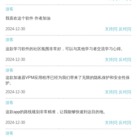
游客
我喜欢这个软件 作者加油
2024-12-30
支持
[0]
反对
[0]
游客
这款学习软件的社区氛围非常好，可以与其他学习者交流学习心得。
2024-12-30
支持
[0]
反对
[0]
游客
这款加速器VPM应用程序已经为我们带来了无限的隐私保护和安全性保
护。
2024-12-30
支持
[0]
反对
[0]
游客
这款app的路线规划非常精准，让我能够快速到达目的地。
2024-12-30
支持
[0]
反对
[0]
游客