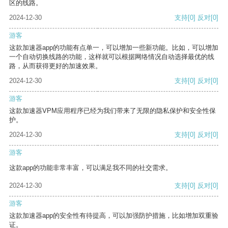
区的线路。
2024-12-30
支持
[0]
反对
[0]
游客
这款加速器app的功能有点单一，可以增加一些新功能。比如，可以增加
一个自动切换线路的功能，这样就可以根据网络情况自动选择最优的线
路，从而获得更好的加速效果。
2024-12-30
支持
[0]
反对
[0]
游客
这款加速器VPM应用程序已经为我们带来了无限的隐私保护和安全性保
护。
2024-12-30
支持
[0]
反对
[0]
游客
这款app的功能非常丰富，可以满足我不同的社交需求。
2024-12-30
支持
[0]
反对
[0]
游客
这款加速器app的安全性有待提高，可以加强防护措施，比如增加双重验
证。