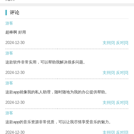
评论
游客
超棒啊 好用
2024-12-30
支持
[0]
反对
[0]
游客
这款软件非常实用，可以帮助我解决很多问题。
2024-12-30
支持
[0]
反对
[0]
游客
这款app就像我的私人助理，随时随地为我的办公提供帮助。
2024-12-30
支持
[0]
反对
[0]
游客
这款app的音乐资源非常优质，可以让我尽情享受音乐的魅力。
2024-12-30
支持
[0]
反对
[0]