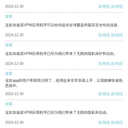
2024-12-30
支持
[0]
反对
[0]
游客
这款加速器VPM应用程序可以给你提供全球覆盖和最高安全性的连接。
2024-12-30
支持
[0]
反对
[0]
游客
这款加速器VPM应用程序已经为我们带来了无限的隐私保护和自由。
2024-12-30
支持
[0]
反对
[0]
游客
这款app的用户界面简洁明了，使用起来非常容易上手，让我能够快速熟
悉操作。
2024-12-30
支持
[0]
反对
[0]
游客
这款加速器VPM应用程序已经为我们带来了无限的隐私和自由。
2024-12-30
支持
[0]
反对
[0]