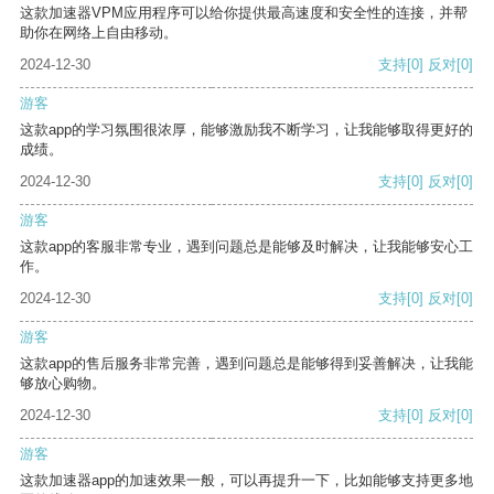
这款加速器VPM应用程序可以给你提供最高速度和安全性的连接，并帮
助你在网络上自由移动。
2024-12-30
支持
[0]
反对
[0]
游客
这款app的学习氛围很浓厚，能够激励我不断学习，让我能够取得更好的
成绩。
2024-12-30
支持
[0]
反对
[0]
游客
这款app的客服非常专业，遇到问题总是能够及时解决，让我能够安心工
作。
2024-12-30
支持
[0]
反对
[0]
游客
这款app的售后服务非常完善，遇到问题总是能够得到妥善解决，让我能
够放心购物。
2024-12-30
支持
[0]
反对
[0]
游客
这款加速器app的加速效果一般，可以再提升一下，比如能够支持更多地