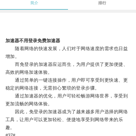
简介
排行
加速器不用登录免费加速器
随着网络的快速发展，人们对于网络速度的需求也日益
增加。
而免登录的加速器应运而生，为用户提供了更加便捷、
高效的网络加速体验。
通过简单的一键连接操作，用户即可享受到更快速、更
稳定的网络连接，无需担心繁琐的登录步骤。
通过加速器的优化，用户可轻松畅游网络世界，享受到
更加流畅的网络体验。
因此，免登录的加速器成为了越来越多用户选择的网络
工具，让用户可以更加轻松、便捷地享受到网络带来的乐
趣。
#37#