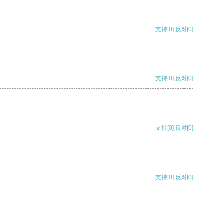
支持
[0]
反对
[0]
支持
[0]
反对
[0]
支持
[0]
反对
[0]
支持
[0]
反对
[0]