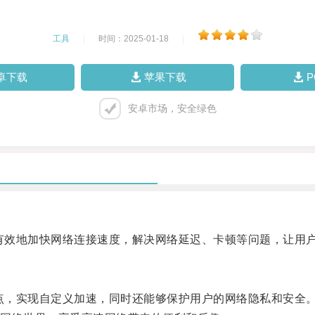
工具
|
时间：2025-01-18
|
卓下载
苹果下载
安卓市场，安全绿色
够有效地加快网络连接速度，解决网络延迟、卡顿等问题，让用
节点，实现自定义加速，同时还能够保护用户的网络隐私和安全