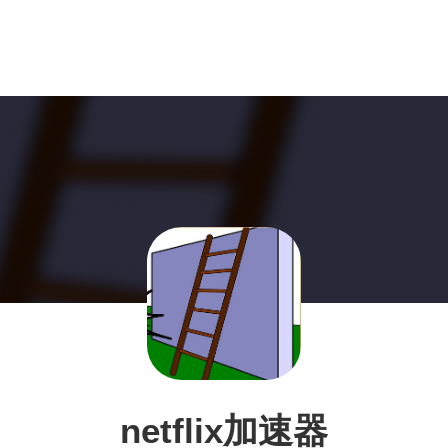
netflix加速器