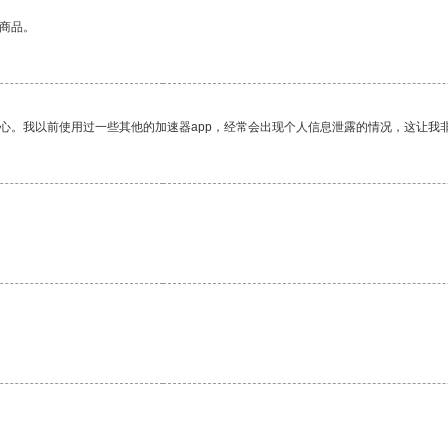
的商品。
放心。我以前使用过一些其他的加速器app，经常会出现个人信息泄露的情况，这让我