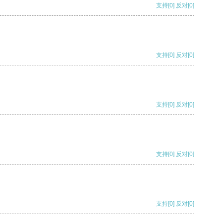
支持
[0]
反对
[0]
支持
[0]
反对
[0]
支持
[0]
反对
[0]
支持
[0]
反对
[0]
支持
[0]
反对
[0]