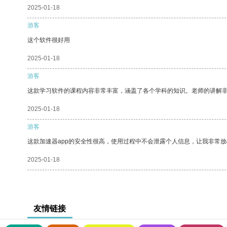
2025-01-18
游客
这个软件很好用
2025-01-18
游客
这款学习软件的课程内容非常丰富，涵盖了各个学科的知识。老师的讲解
2025-01-18
游客
这款加速器app的安全性很高，使用过程中不会泄露个人信息，让我非常放
2025-01-18
友情链接