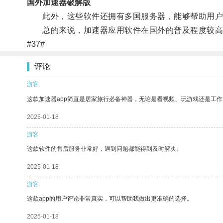
国外加速器破解版
此外，这些软件还拥有多国服务器，能够帮助用户
总的来说，加速器应用软件在国外的普及程度较高，
#37#
评论
游客
这款加速器app简直是居家旅行必备神器，无论是看视频、玩游戏还是工
2025-01-18
游客
这款软件的售后服务非常好，遇到问题都能得到及时解决。
2025-01-18
游客
这款app的用户评论非常真实，可以帮助我做出更准确的选择。
2025-01-18