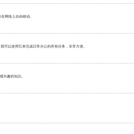
你在网络上自由移动。
。我可以使用它来完成日常办公的所有任务，非常方便。
己感兴趣的知识。