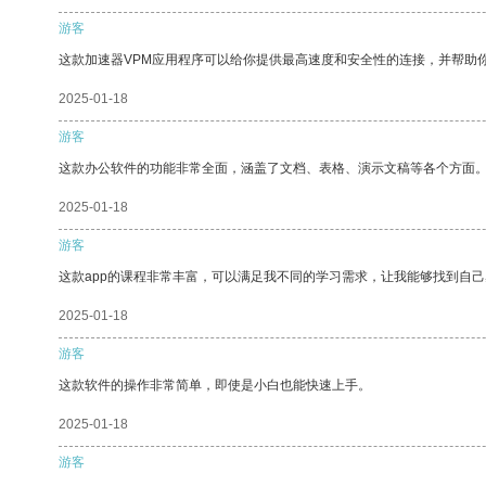
游客
这款加速器VPM应用程序可以给你提供最高速度和安全性的连接，并帮助
2025-01-18
游客
这款办公软件的功能非常全面，涵盖了文档、表格、演示文稿等各个方面
2025-01-18
游客
这款app的课程非常丰富，可以满足我不同的学习需求，让我能够找到自
2025-01-18
游客
这款软件的操作非常简单，即使是小白也能快速上手。
2025-01-18
游客