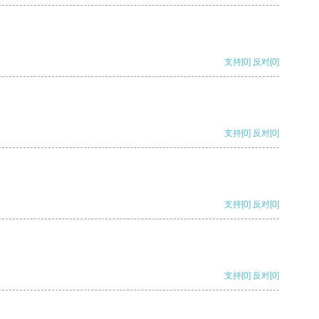
支持
[0]
反对
[0]
支持
[0]
反对
[0]
支持
[0]
反对
[0]
支持
[0]
反对
[0]