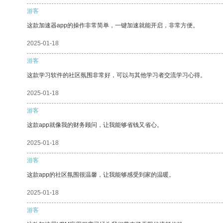
游客
这款加速器app的操作非常简单，一键加速就能开启，非常方便。
2025-01-18
游客
这款学习软件的社区氛围非常好，可以与其他学习者交流学习心得。
2025-01-18
游客
这款app就像我的财务顾问，让我能够省钱又省心。
2025-01-18
游客
这款app的社区氛围很温馨，让我能够感受到家的温暖。
2025-01-18
游客