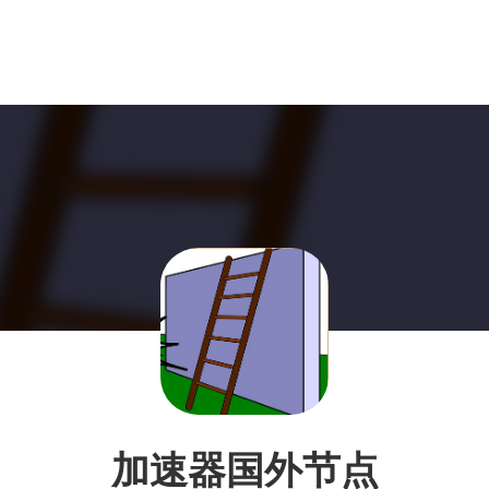
加速器国外节点