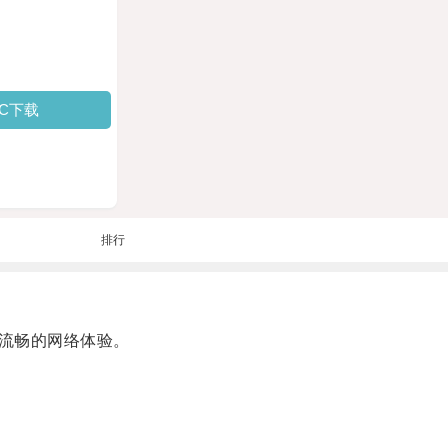
PC下载
排行
流畅的网络体验。