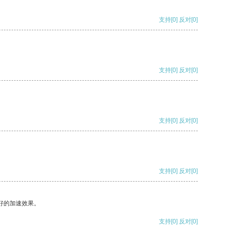
支持
[0]
反对
[0]
支持
[0]
反对
[0]
支持
[0]
反对
[0]
支持
[0]
反对
[0]
好的加速效果。
支持
[0]
反对
[0]