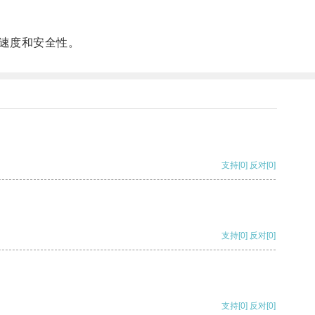
速度和安全性。
支持
[0]
反对
[0]
支持
[0]
反对
[0]
支持
[0]
反对
[0]