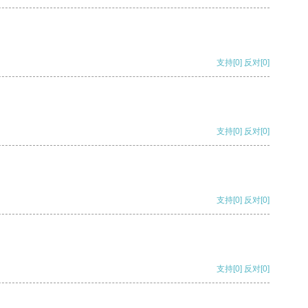
支持
[0]
反对
[0]
支持
[0]
反对
[0]
支持
[0]
反对
[0]
支持
[0]
反对
[0]