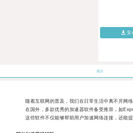
安
简介
随着互联网的普及，我们在日常生活中离不开网络连
在国外，多款优秀的加速器软件备受推崇，如Express
这些软件不仅能够帮助用户加速网络连接，还能提