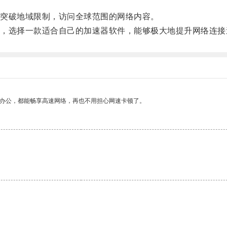
突破地域限制，访问全球范围的网络内容。
选择一款适合自己的加速器软件，能够极大地提升网络连接
作办公，都能畅享高速网络，再也不用担心网速卡顿了。