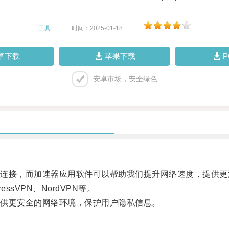
工具
|
时间：2025-01-18
|
卓下载
苹果下载
安卓市场，安全绿色
接，而加速器应用软件可以帮助我们提升网络速度，提供更
VPN、NordVPN等。
供更安全的网络环境，保护用户隐私信息。