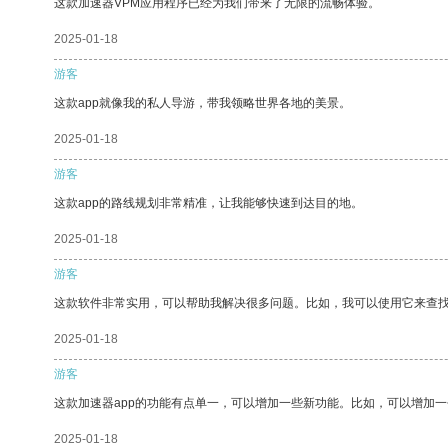
这款加速器VPM应用程序已经为我们带来了无限的流畅体验。
2025-01-18
游客
这款app就像我的私人导游，带我领略世界各地的美景。
2025-01-18
游客
这款app的路线规划非常精准，让我能够快速到达目的地。
2025-01-18
游客
这款软件非常实用，可以帮助我解决很多问题。比如，我可以使用它来查
2025-01-18
游客
这款加速器app的功能有点单一，可以增加一些新功能。比如，可以增加
2025-01-18